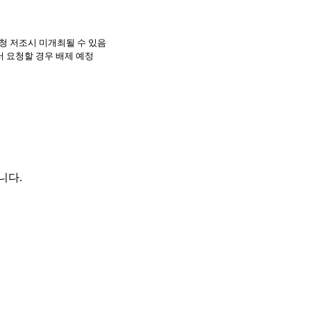
신청 저조시 미개최될 수 있음
 요청할 경우 배제 예정
니다.