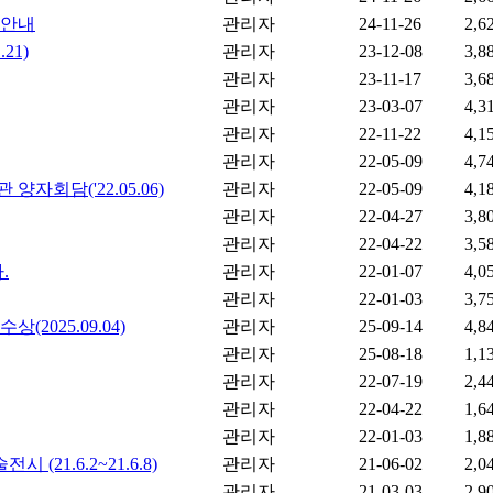
 안내
관리자
24-11-26
2,6
21)
관리자
23-12-08
3,8
관리자
23-11-17
3,6
관리자
23-03-07
4,3
관리자
22-11-22
4,1
관리자
22-05-09
4,7
회담('22.05.06)
관리자
22-05-09
4,1
관리자
22-04-27
3,8
관리자
22-04-22
3,5
.
관리자
22-01-07
4,0
관리자
22-01-03
3,7
025.09.04)
관리자
25-09-14
4,8
관리자
25-08-18
1,1
관리자
22-07-19
2,4
관리자
22-04-22
1,6
관리자
22-01-03
1,8
1.6.2~21.6.8)
관리자
21-06-02
2,0
관리자
21-03-03
2,9