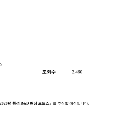
수
조회수
2,460
2020년 환경 R&D 현장 로드쇼」
를 추진할 예정입니다.