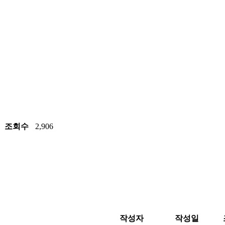
조회수
2,906
작성자
작성일